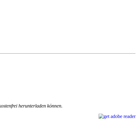
stenfrei herunterladen können.